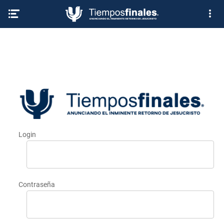
Login
Contraseña