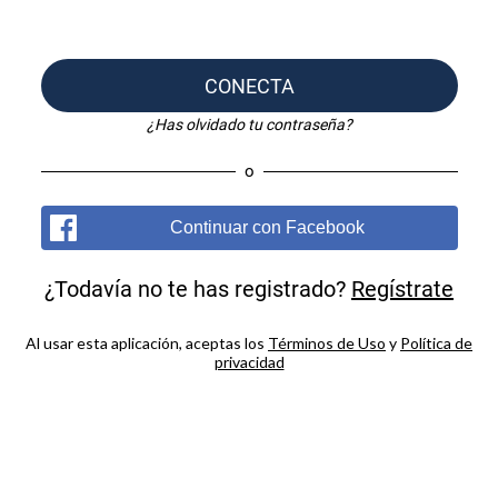
CONECTA
¿Has olvidado tu contraseña?
o
Continuar con Facebook
¿Todavía no te has registrado?
Regístrate
Al usar esta aplicación, aceptas los
Términos de Uso
y
Política de
privacidad